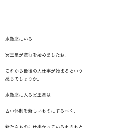
水瓶座にいる
冥王星が逆行を始めましたね。
これから最後の大仕事が始まるという
感じでしょうか。
水瓶座に入る冥王星は
古い体制を新しいものにするべく、
新たなものに仕掛かっているものもと