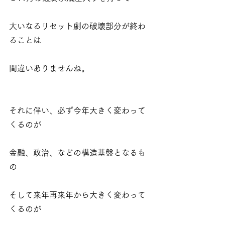
大いなるリセット劇の破壊部分が終わ
ることは
間違いありませんね。
それに伴い、必ず今年大きく変わって
くるのが
金融、政治、などの構造基盤となるも
の
そして来年再来年から大きく変わって
くるのが