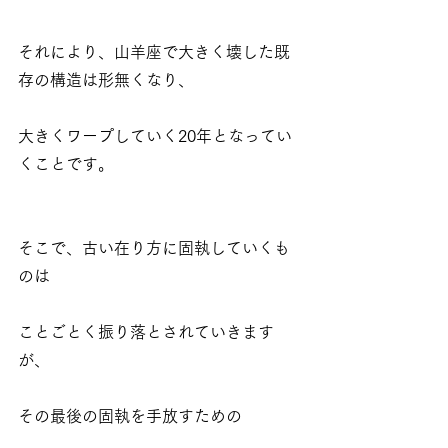
それにより、山羊座で大きく壊した既
存の構造は形無くなり、
大きくワープしていく20年となってい
くことです。
そこで、古い在り方に固執していくも
のは
ことごとく振り落とされていきます
が、
その最後の固執を手放すための