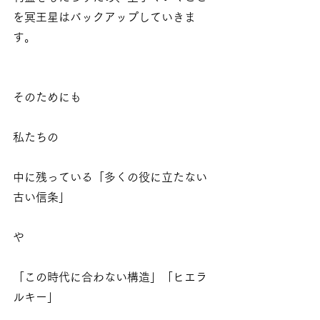
を冥王星はバックアップしていきま
す。
そのためにも
私たちの
中に残っている「多くの役に立たない
古い信条」
や
「この時代に合わない構造」「ヒエラ
ルキー」