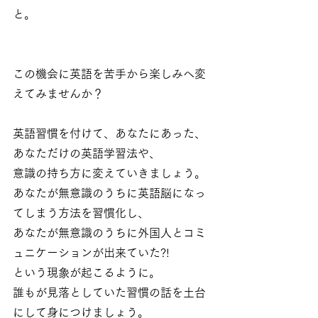
と。
この機会に英語を苦手から楽しみへ変
えてみませんか？
英語習慣を付けて、あなたにあった、
あなただけの英語学習法や、
意識の持ち方に変えていきましょう。
あなたが無意識のうちに英語脳になっ
てしまう方法を習慣化し、
あなたが無意識のうちに外国人とコミ
ュニケーションが出来ていた?!
という現象が起こるように。
誰もが見落としていた習慣の話を土台
にして身につけましょう。