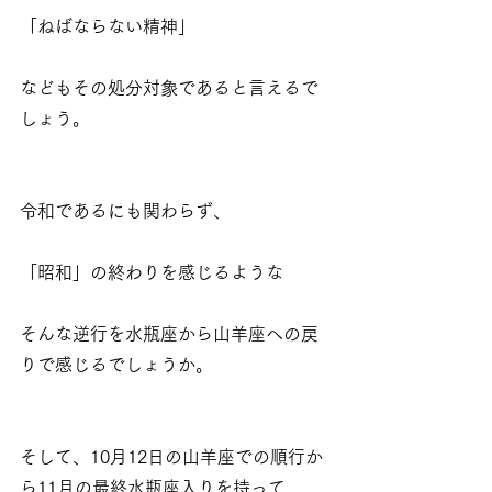
「ねばならない精神」
などもその処分対象であると言えるで
しょう。
令和であるにも関わらず、
「昭和」の終わりを感じるような
そんな逆行を水瓶座から山羊座への戻
りで感じるでしょうか。
そして、10月12日の山羊座での順行か
ら11月の最終水瓶座入りを持って