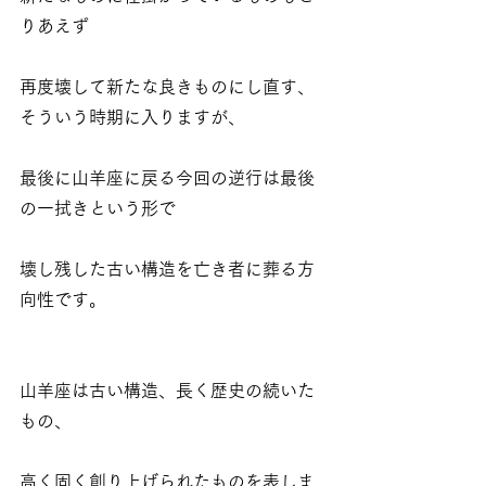
りあえず
再度壊して新たな良きものにし直す、
そういう時期に入りますが、
最後に山羊座に戻る今回の逆行は最後
の一拭きという形で
壊し残した古い構造を亡き者に葬る方
向性です。
山羊座は古い構造、長く歴史の続いた
もの、
高く固く創り上げられたものを表しま