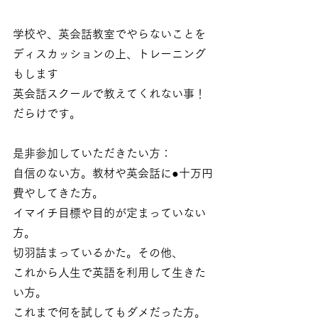
学校や、英会話教室でやらないことを
ディスカッションの上、トレーニング
もします
英会話スクールで教えてくれない事！
だらけです。
是非参加していただきたい方：
自信のない方。教材や英会話に●十万円
費やしてきた方。
イマイチ目標や目的が定まっていない
方。
切羽詰まっているかた。その他、
これから人生で英語を利用して生きた
い方。
これまで何を試してもダメだった方。