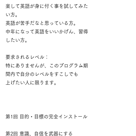
楽して英語が身に付く事を試してみた
い方。
英語が苦手だなと思っている方。
中年になって英語をいいかげん、習得
したい方。
要求されるレベル：
特にありませんが、このプログラム期
間内で自分のレベルをすこしでも
上げたい人に限ります。
第1回 目的・目標の完全インストール 
第2回 意識、自信を武器にする