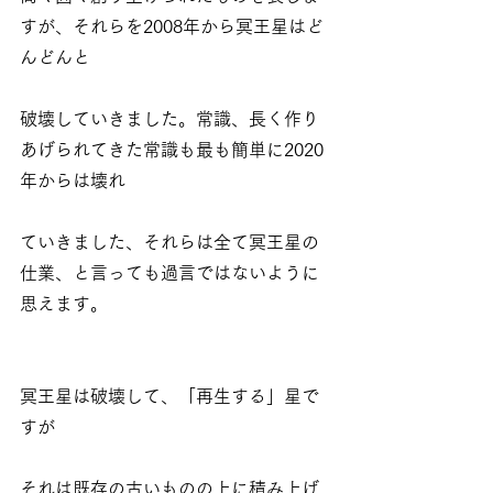
すが、それらを2008年から冥王星はど
んどんと
破壊していきました。常識、長く作り
あげられてきた常識も最も簡単に2020
年からは壊れ
ていきました、それらは全て冥王星の
仕業、と言っても過言ではないように
思えます。
冥王星は破壊して、「再生する」星で
すが
それは既存の古いものの上に積み上げ