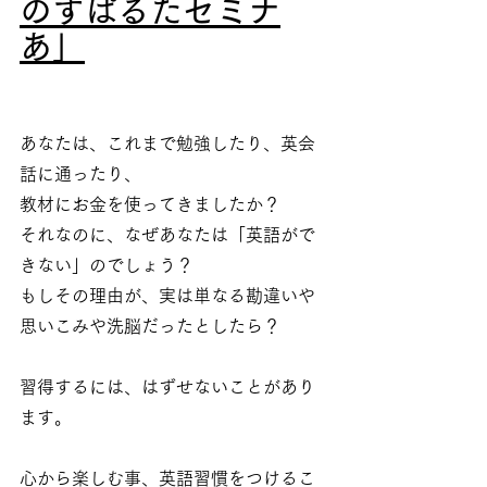
のすぱるたセミナ
あ」
あなたは、これまで勉強したり、英会
話に通ったり、
教材にお金を使ってきましたか？
それなのに、なぜあなたは「英語がで
きない」のでしょう？
もしその理由が、実は単なる勘違いや
思いこみや洗脳だったとしたら？
習得するには、はずせないことがあり
ます。
心から楽しむ事、英語習慣をつけるこ