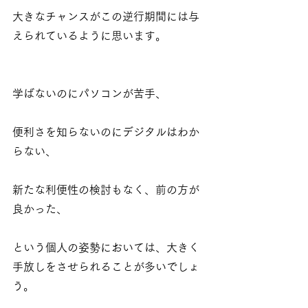
大きなチャンスがこの逆行期間には与
えられているように思います。
学ばないのにパソコンが苦手、
便利さを知らないのにデジタルはわか
らない、
新たな利便性の検討もなく、前の方が
良かった、
という個人の姿勢においては、大きく
手放しをさせられることが多いでしょ
う。