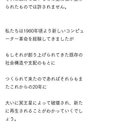
られたものでは許されません。
私たちは1980年頃より新しいコンピュ
ーター革命を経験してきましたが
もしそれが創り上げられてきた既存の
社会構造や支配のもとに
つくられて来たのであればそれらもま
たこれからの20年に
大いに冥王星によって破壊され、新た
に再生されることがわかっていくでし
ょう。