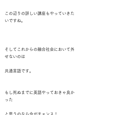
この辺りの詳しい講座もやっていきた
いですね。
そしてこれからの融合社会において外
せないのは
共通言語です。
もし死ぬまでに英語やっておきゃ良か
った
と思うのなら今がチャンス！