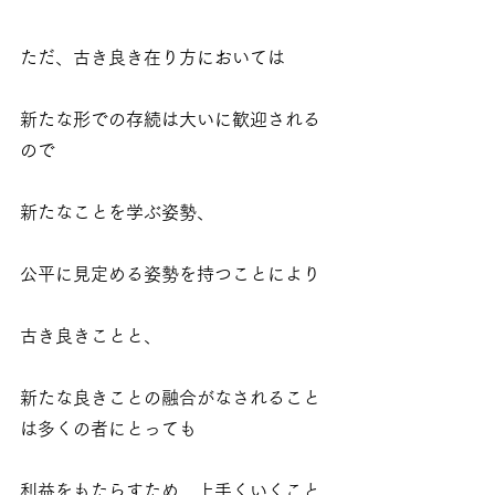
ただ、古き良き在り方においては
新たな形での存続は大いに歓迎される
ので
新たなことを学ぶ姿勢、
公平に見定める姿勢を持つことにより
古き良きことと、
新たな良きことの融合がなされること
は多くの者にとっても
利益をもたらすため、上手くいくこと