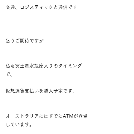
交通、ロジスティックと通信です
乞うご期待ですが
私も冥王星水瓶座入りのタイミング
で、
仮想通貨支払いを導入予定です。
オーストラリアにはすでにATMが登場
しています。