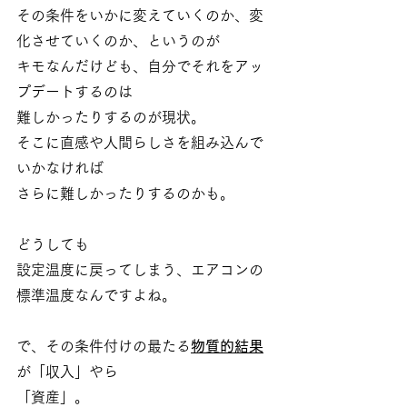
その条件をいかに変えていくのか、変
化させていくのか、というのが
キモなんだけども、自分でそれをアッ
プデートするのは
難しかったりするのが現状。
そこに直感や人間らしさを組み込んで
いかなければ
さらに難しかったりするのかも。
どうしても
設定温度に戻ってしまう、エアコンの
標準温度なんですよね。
で、その条件付けの最たる
物質的結果
が「収入」やら
「資産」。