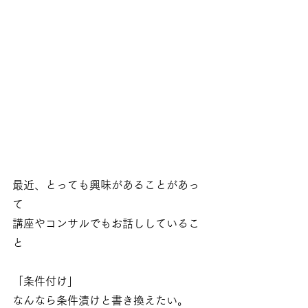
最近、とっても興味があることがあっ
て
講座やコンサルでもお話ししているこ
と
「条件付け」
なんなら条件漬けと書き換えたい。