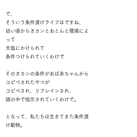
で、
そういう条件漬けライフはですね、
幼い頃からオカンとおとんと環境によ
って
天塩にかけられて
条件つけられていくわけで
そのオカンの条件がおばあちゃんから
コピペされたやつが
コピペされ、リフレインされ、
頭の中で指示されていくわけで。
となって、私たちは生きてきた条件漬
け動物。