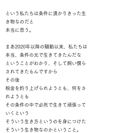
という私たちは条件に漬かりきった生
き物なのだと
本当に思う。
まあ2020年以降の騒動以来、私たちは
本当、条件の元で生きてきたんだな
ということがわかり、そして飼い慣ら
されてきたもんですから
その後
税金を釣り上げられようとも、何をさ
れようとも
その条件の中で必死で生きて頑張って
いくという
そういう生き方というのを身につけた
そういう生き物なのかということ。