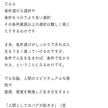
だから
条件漬けな選択や
条件をつけてより良い選択
その条件範囲以上の選択は難しく感じ
たりするわけです
まあ、条件選びがしっかりできれば人
生をうまく渡っていけるのですが、
条件で人生を生きれば、条件で生かさ
れる、ということになるわけです。
でも右脳、人間のスピリチュアルな感
性や
直感、感覚を無視した生き方をすると
「人間としてのバグが起きる」（笑