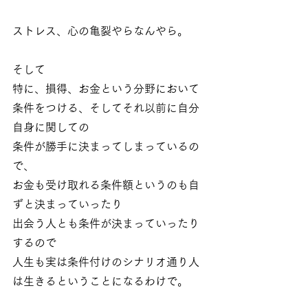
ストレス、心の亀裂やらなんやら。
そして
特に、損得、お金という分野において
条件をつける、そしてそれ以前に自分
自身に関しての
条件が勝手に決まってしまっているの
で、
お金も受け取れる条件額というのも自
ずと決まっていったり
出会う人とも条件が決まっていったり
するので
人生も実は条件付けのシナリオ通り人
は生きるということになるわけで。