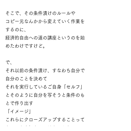
そこで、その条件漬けのルールや
コピー元なんかから変えていく作業を
するのに、
経済的自由への道の講座というのを始
めたわけですけど。
で、
それ以前の条件漬け、すなわち自分で
自分のことを決めて
それを実行しているご自身「セルフ」
とそのように自分を写そうと条件のも
とで作り出す
「イメージ」
これらにクローズアップすることって
とっても大切なんではないかと