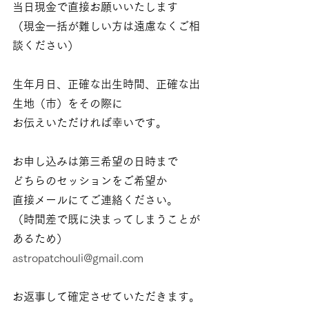
当日現金で直接お願いいたします
（現金一括が難しい方は遠慮なくご相
談ください）
生年月日、正確な出生時間、正確な出
生地（市）をその際に
お伝えいただければ幸いです。
お申し込みは第三希望の日時まで
どちらのセッションをご希望か
直接メールにてご連絡ください。
（時間差で既に決まってしまうことが
あるため）
astropatchouli@gmail.com
お返事して確定させていただきます。