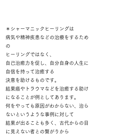
＊シャーマニックヒーリングは
病気や精神疾患などの治療をするため
の
ヒーリングではなく、
自己治癒力を促し、自分自身の人生に
自信を持って治癒する
決意を助けるものです。
結果癌やトラウマなどを治癒する助け
になることが例としてあります。
何をやっても原因がわからない、治ら
ないというような事例に対して
結果が出ることも多く、古代からの目
に見えない者との繋がりから