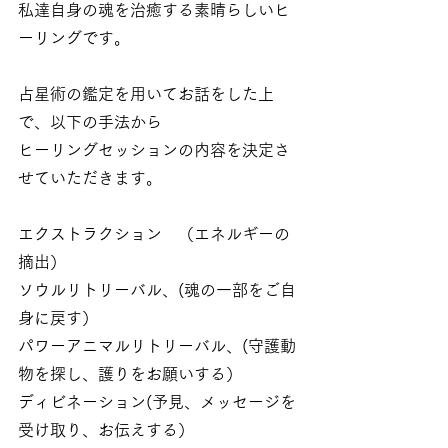
私達自身の魂を治癒する素晴らしいヒ
ーリングです。
占星術の鑑定を用いてお話をした上
で、以下の手法から
ヒーリングセッションの内容を決定さ
せていただきます。
エクストラクション　（エネルギーの
摘出）
ソウルリトリーバル、(魂の一部をご自
身に戻す）
パワーアニマルリトリーバル、(守護動
物を探し、護りをお願いする）
ディビネーション(予見、メッセージを
受け取り、お伝えする）