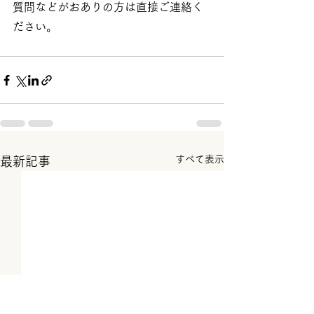
質問などがおありの方は直接ご連絡く
ださい。
すべて表示
最新記事