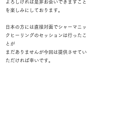
よろしければ是非お会いできますこと
を楽しみにしております。
日本の方には直接対面でシャーマニッ
クヒーリングのセッションは行ったこ
とが
まだありませんが今回は提供させてい
ただければ幸いです。