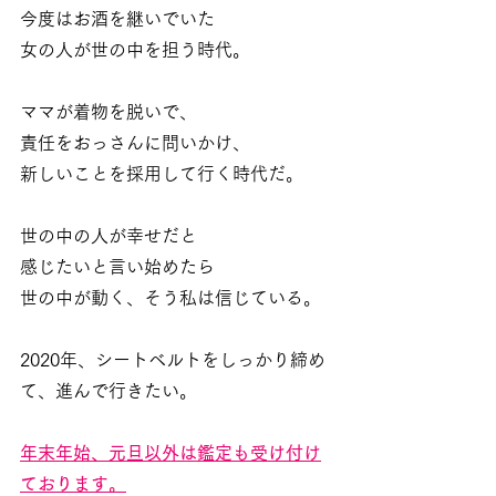
今度はお酒を継いでいた
女の人が世の中を担う時代。
ママが着物を脱いで、
責任をおっさんに問いかけ、
新しいことを採用して行く時代だ。
世の中の人が幸せだと
感じたいと言い始めたら
世の中が動く、そう私は信じている。
2020年、シートベルトをしっかり締め
て、進んで行きたい。
年末年始、元旦以外は鑑定も受け付け
ております。