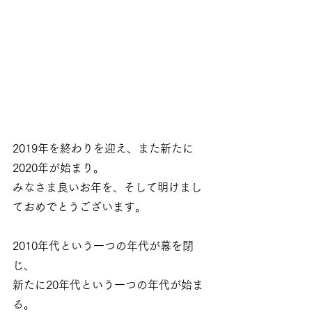
2019年を終わりを迎え、また新たに
2020年が始まり。
みなさま良いお年を、そして明けまし
ておめでとうございます。
2010年代という一つの年代が幕を閉
じ、
新たに20年代という一つの年代が始ま
る。