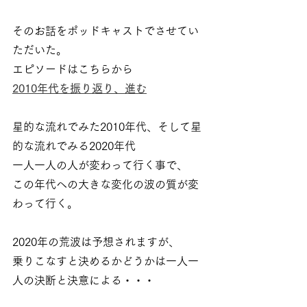
そのお話をポッドキャストでさせてい
ただいた。
エピソードはこちらから
2010年代を振り返り、進む
星的な流れでみた2010年代、そして星
的な流れでみる2020年代
一人一人の人が変わって行く事で、
この年代への大きな変化の波の質が変
わって行く。
2020年の荒波は予想されますが、
乗りこなすと決めるかどうかは一人一
人の決断と決意による・・・