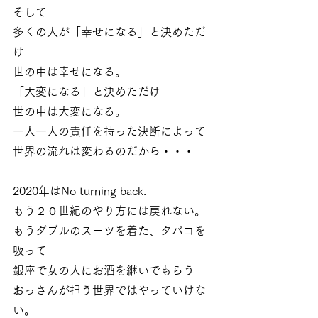
そして
多くの人が「幸せになる」と決めただ
け
世の中は幸せになる。
「大変になる」と決めただけ
世の中は大変になる。
一人一人の責任を持った決断によって
世界の流れは変わるのだから・・・
2020年はNo turning back.
もう２０世紀のやり方には戻れない。
もうダブルのスーツを着た、タバコを
吸って
銀座で女の人にお酒を継いでもらう
おっさんが担う世界ではやっていけな
い。