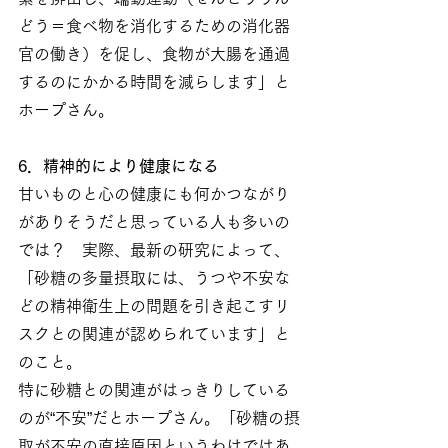
どう＝食べ物を消化するための消化器
官の働き）を促し、食物が大腸を通過
するのにかかる時間を減らします」と
ホープさん。
6．精神的により健康になる
甘いものと心の健康にも何かつながり
がありそうだと思っている人も多いの
では？　実際、最新の研究によって、
「砂糖の多量摂取には、うつや不安な
どの精神衛生上の問題を引き起こすリ
スクとの関連が認められています」と
のこと。
特に砂糖との関連がはっきりしている
のが“不安”だとホープさん。「砂糖の摂
取が不安の直接原因というわけではあ