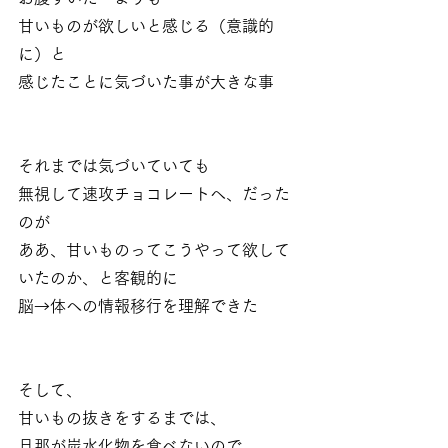
甘いものが欲しいと感じる（意識的
に）と
感じたことに気づいた事が大きな事
それまでは気づいていても
無視して速攻チョコレートへ、だった
のが
ああ、甘いものってこうやって欲して
いたのか、と客観的に
脳→体への情報移行を理解できた
そして、
甘いもの抜きをするまでは、
旦那が炭水化物を食べないので、