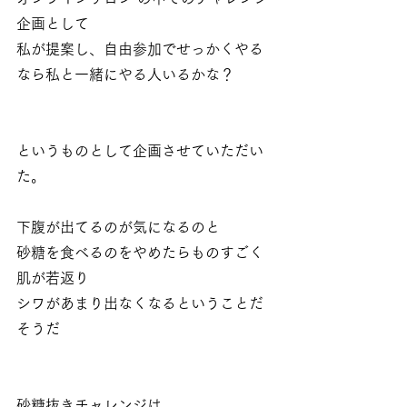
企画として
私が提案し、自由参加でせっかくやる
なら私と一緒にやる人いるかな？
というものとして企画させていただい
た。
下腹が出てるのが気になるのと
砂糖を食べるのをやめたらものすごく
肌が若返り
シワがあまり出なくなるということだ
そうだ
砂糖抜きチャレンジは