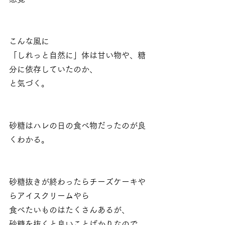
こんな風に
「しれっと自然に」体は甘い物や、糖
分に依存していたのか、
と気づく。
砂糖はハレの日の食べ物だったのが良
くわかる。
砂糖抜きが終わったらチーズケーキや
らアイスクリームやら
食べたいものはたくさんあるが、
砂糖を抜くと良いことばかりなので、