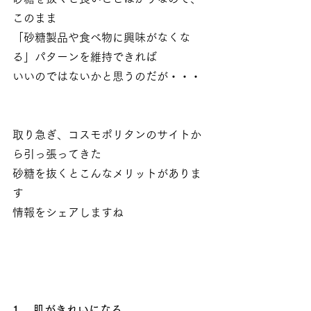
このまま
「砂糖製品や食べ物に興味がなくな
る」パターンを維持できれば
いいのではないかと思うのだが・・・
取り急ぎ、コスモポリタンのサイトか
ら引っ張ってきた
砂糖を抜くとこんなメリットがありま
す
情報をシェアしますね
1． 肌がきれいになる