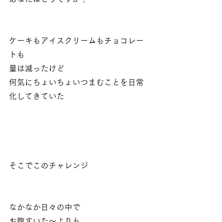
ケーキもアイスクリームもチョコレー
トも
量は減ったけど
何気にちょいちょいつまむことを日常
化してきていた
そこでこのチャレンジ
なかなか日々の中で
お腹すいた～よりも