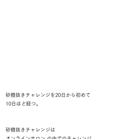
砂糖抜きチャレンジを20日から初めて
10日ほど経つ。
砂糖抜きチャレンジは
オンラインサロン の中でのチャレンジ