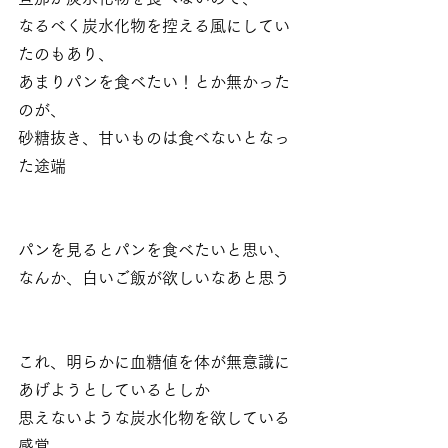
なるべく炭水化物を控える風にしてい
たのもあり、
あまりパンを食べたい！とか無かった
のが、
砂糖抜き、甘いものは食べないとなっ
た途端
パンを見るとパンを食べたいと思い、
なんか、白いご飯が欲しいなあと思う
これ、明らかに血糖値を体が無意識に
あげようとしているとしか
思えないような炭水化物を欲している
感覚