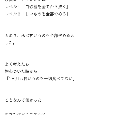
レベル１「白砂糖を全てから抜く」
レベル２「甘いものを全部やめる」
とあり、私は甘いものを全部やめると
した。
よく考えたら
物心ついた時から
「1ヶ月も甘いものを一切食べてない」
ことなんて無かった
あなたはどうですか？