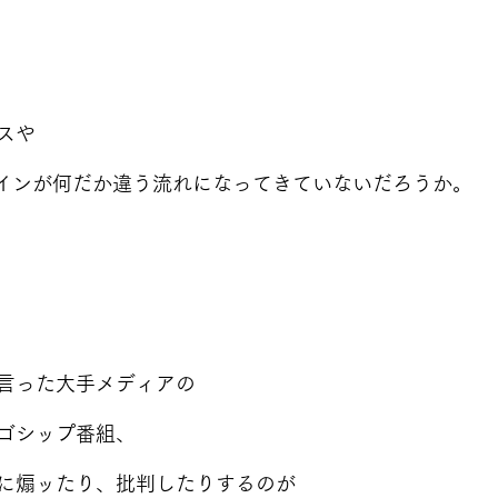
スや
イムラインが何だか違う流れになってきていないだろうか。
言った大手メディアの
ゴシップ番組、
に煽ッたり、批判したりするのが