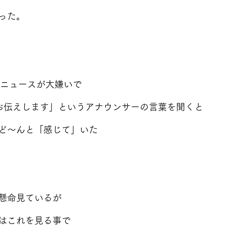
った。
のニュースが大嫌いで
お伝えします」というアナウンサーの言葉を聞くと
ど～んと「感じて」いた
懸命見ているが
はこれを見る事で