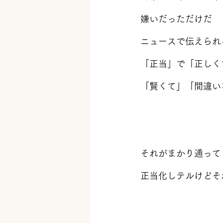
嫌いだっただけだ
ニュースで伝えられ
「正当」で「正しく
「賢くて」「間違い
それがまかり通って
正当化しテルけどそ