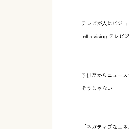
テレビが人にビジョ
tell a vision
子供だからニュース
そうじゃない
「ネガティブなエネ