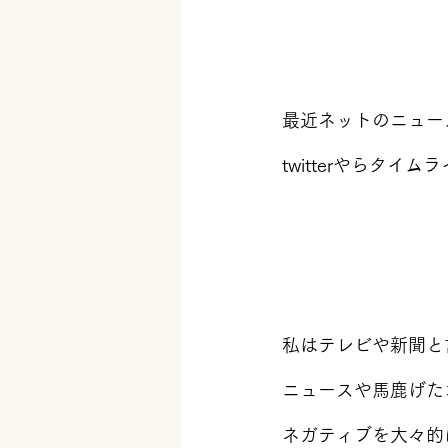
最近ネットのニュー
twitterやらタ
私はテレビや新聞と
ニュースや馬鹿げた
ネガティブを大々的