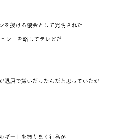
ンを授ける機会として発明された
 テレビジョン　を略してテレビだ
が退屈で嫌いだったんだと思っていたが
ルギー」を振りまく行為が