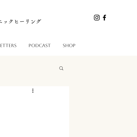
マニックヒーリング
etters
Podcast
Shop