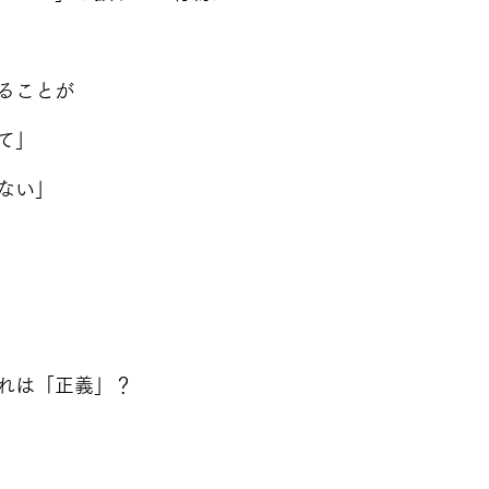
ることが
て」
ない」
れは「正義」？