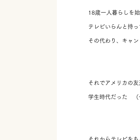
18歳一人暮らしを
テレビいらんと持っ
その代わり、キャン
それでアメリカの友
学生時代だった　（
それからテレビをち