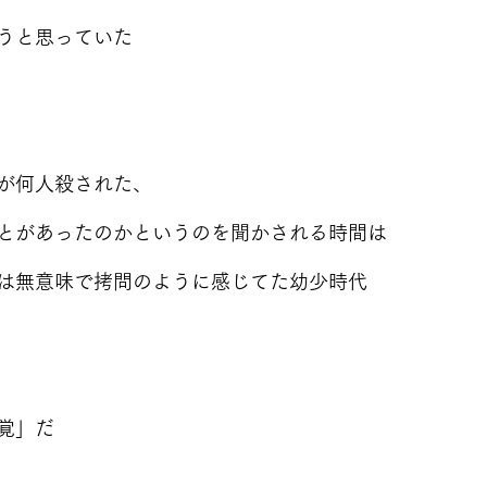
うと思っていた
が何人殺された、
とがあったのかというのを聞かされる時間は
は無意味で拷問のように感じてた幼少時代
覚」だ