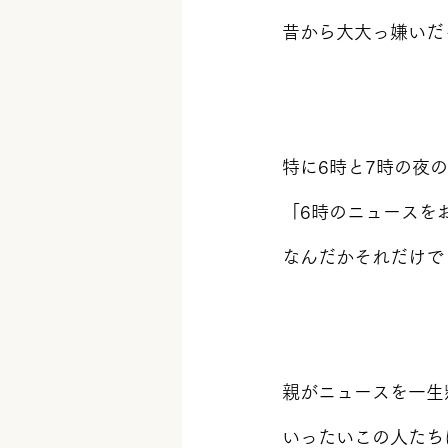
昔から大大っ嫌いだ
特に6時と7時の夜
「6時のニュースを
なんだかそれだけで
親がニュースを一生
いったいこの人たち