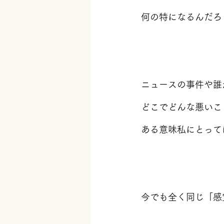
何の特になるんだろ
ニュースの事件や誰
どこでどんな悪いこ
ある意味私にとって
今でも全く同じ「感