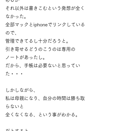
それ以外は書きこむという発想が全く
なかった。
全部マックとiphoneでリンクしている
ので、
管理できてるし十分だろうと。
引き寄せるどうのこうのは専用の
ノートがあったし。
だから、手帳は必要ないと思ってい
た・・・
しかしながら、
私は母親になり、自分の時間は勝ち取
らないと
全くなくなる、という事がわかる。
だとすると