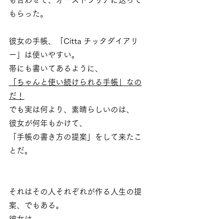
もらった。
彼女の手帳、「Citta チッタダイアリ
ー」は使いやすい。
帯にも書いてあるように、
「ちゃんと使い続けられる手帳」なの
だ！
でも実は何より、素晴らしいのは、
彼女が何年もかけて、
「手帳の書き方の提案」をして来たこ
とだ。
それはその人それぞれが作る人生の提
案、でもある。
彼女は、