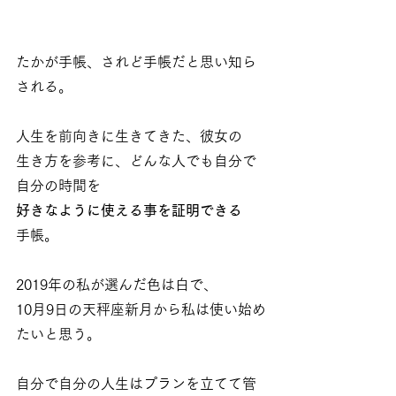
たかが手帳、されど手帳だと思い知ら
される。
人生を前向きに生きてきた、彼女の
生き方を参考に、どんな人でも自分で
自分の時間を
好きなように使える事を証明できる
手帳。
2019年の私が選んだ色は白で、
10月9日の天秤座新月から私は使い始め
たいと思う。
自分で自分の人生はプランを立てて管