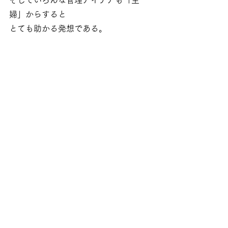
婦」からすると
とても助かる発想である。