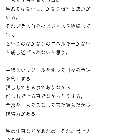
容易ではないし、かなり根性と決意が
いる。
それプラス自分のビジネスを継続して
行く
というのはかなりのエネルギーがない
と成し遂げられないと思う。
手帳というツールを使って日々の予定
を管理する。
誰しもできる事でありながら、
誰しもできる事でなかったりする。
全部を一人でこなして来た彼女だから
説得力がある。
私は仕事などがあれば、それに書き込
めるが