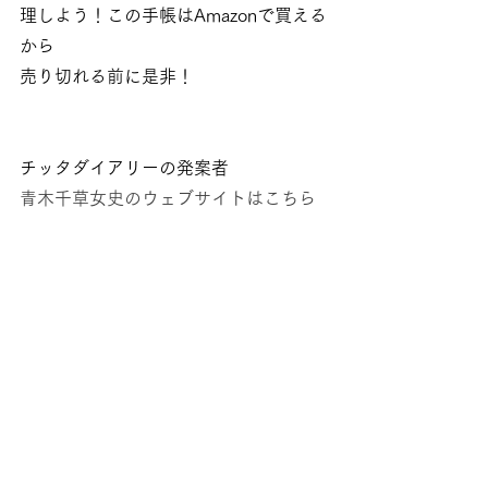
理しよう！この手帳はAmazonで買える
から
売り切れる前に是非！
チッタダイアリーの発案者
青木千草女史のウェブサイトはこちら