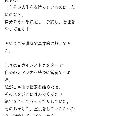
「自分の人生を素晴らしいものにした
いのなら、
自分でそれを決定し、予約し、管理を
やって見な！」
という事を講座で具体的に教えてき
た。
元々はヨガインストラクターで、
自分のスタジオを持つ経営者でもあ
る。
私が占星術の鑑定を始めた頃、
そのスタジオに呼んでくださり、
鑑定をさせてもらったりしていた。
そのおかげで、宣伝をしていただいた
り、紹介してくださったり。