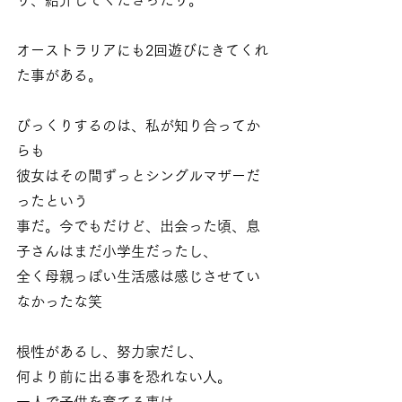
オーストラリアにも2回遊びにきてくれ
た事がある。
びっくりするのは、私が知り合ってか
らも
彼女はその間ずっとシングルマザーだ
ったという
事だ。今でもだけど、出会った頃、息
子さんはまだ小学生だったし、
全く母親っぽい生活感は感じさせてい
なかったな笑
根性があるし、努力家だし、
何より前に出る事を恐れない人。
一人で子供を育てる事は