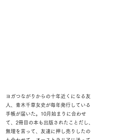
ヨガつながりからの十年近くになる友
人、青木千草女史が毎年発行している
手帳が届いた。10月始まりに合わせ
て、2冊目の本も出版されたことだし、
無理を言って、友達に押し売りしたの
も合わせて、オーストラリアに送って