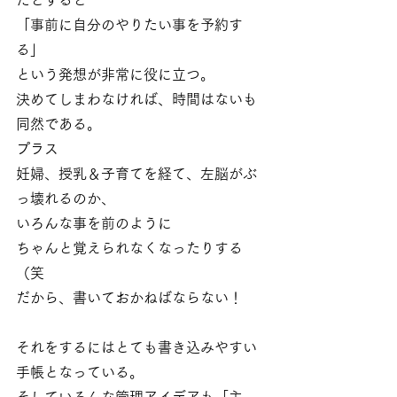
「事前に自分のやりたい事を予約す
る」
という発想が非常に役に立つ。
決めてしまわなければ、時間はないも
同然である。
プラス
妊婦、授乳＆子育てを経て、左脳がぶ
っ壊れるのか、
いろんな事を前のように
ちゃんと覚えられなくなったりする
（笑
だから、書いておかねばならない！
それをするにはとても書き込みやすい
手帳となっている。
そしていろんな管理アイデアも「主