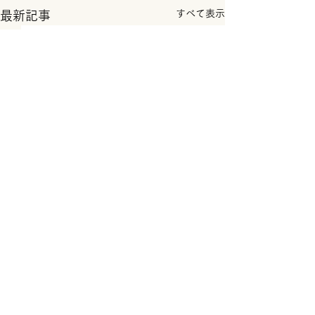
すべて表示
最新記事
コメント