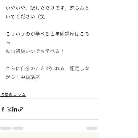
いやいや、訳しただけです。怒らんと
いてください（笑
こういうのが学べる占星術講座はこち
ら
動画初級いつでも学べる！
さらに自分のことが知れる、鑑定しな
がら！中級講座
占星術コラム