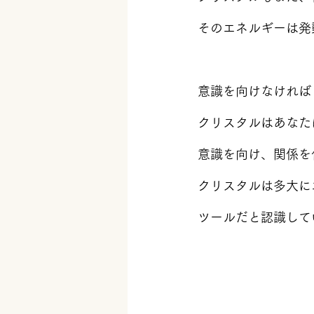
そのエネルギーは発
意識を向けなければ
クリスタルはあなた
意識を向け、関係を
クリスタルは多大に
ツールだと認識して