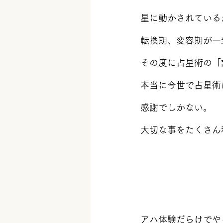
星に動かされている
転換期、変容期が一
その度に占星術の「
本当に今世で占星術
感謝でしかない。
大切な事をたくさん
アハ体験だらけでや