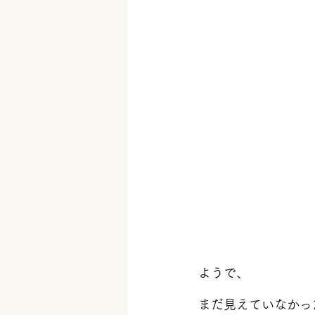
ようで、
まだ見えていなかっ