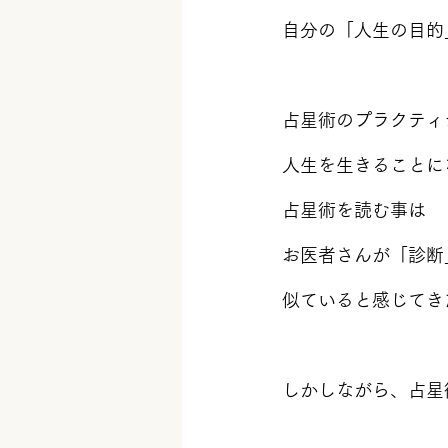
自分の「人生の目的
占星術のプラクティ
人生を生きることに
占星術を読む事は
お医者さんが「診断
似ていると感じてき
しかしながら、占星