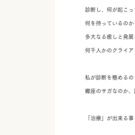
診断し、何が起こっ
何を持っているのか
多大なる癒しと発展
何千人かのクライア
私が診断を極めるの
蠍座のサガなのか、
「治療」が出来る事