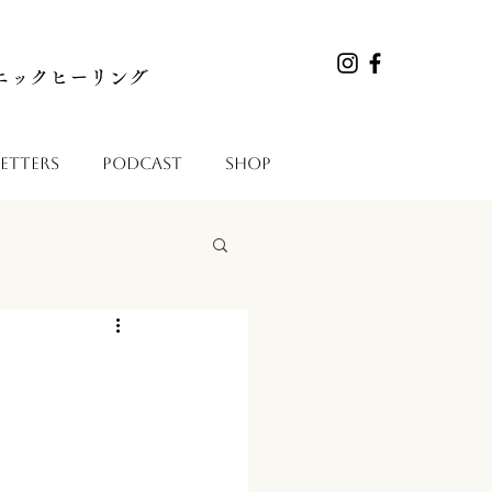
マニックヒーリング
etters
Podcast
Shop