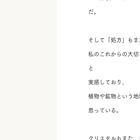
だ。
そして「処方」もま
私のこれからの大切
と
実感しており、
植物や鉱物という地
思っている。
クリスタルもまた、