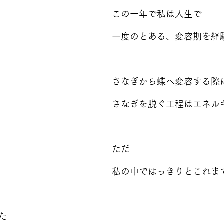
この一年で私は人生で
一度のとある、変容期を経
さなぎから蝶へ変容する際
さなぎを脱ぐ工程はエネル
ただ
私の中ではっきりとこれま
た