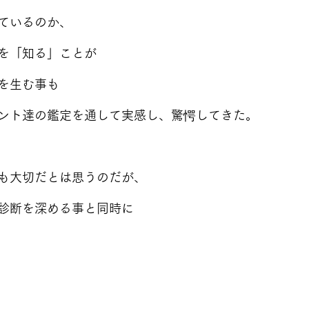
ているのか、
を「知る」ことが
を生む事も
ント達の鑑定を通して実感し、驚愕してきた。
も大切だとは思うのだが、
診断を深める事と同時に