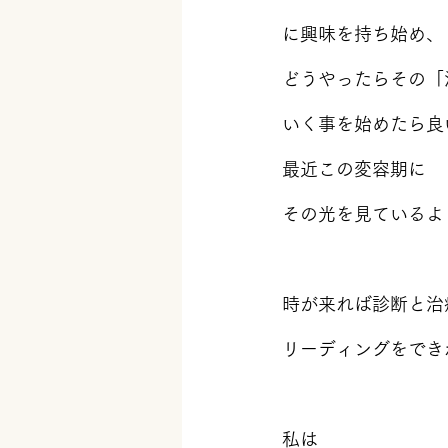
に興味を持ち始め、
どうやったらその「
いく事を始めたら良
最近この変容期に
その光を見ているよ
時が来れば診断と治
リーディングをでき
私は