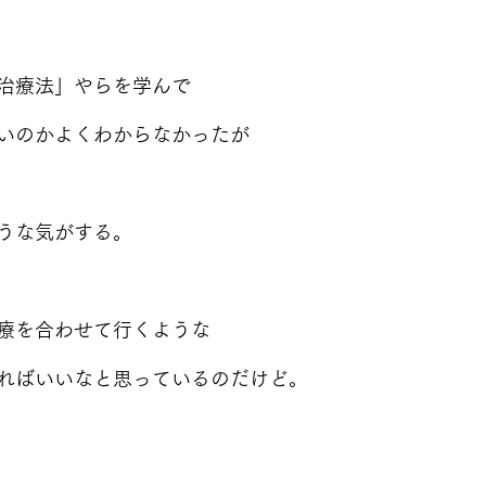
治療法」やらを学んで
いのかよくわからなかったが
うな気がする。
療を合わせて行くような
ればいいなと思っているのだけど。