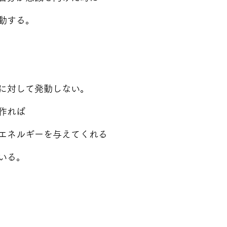
動する。
に対して発動しない。
作れば
エネルギーを与えてくれる
いる。