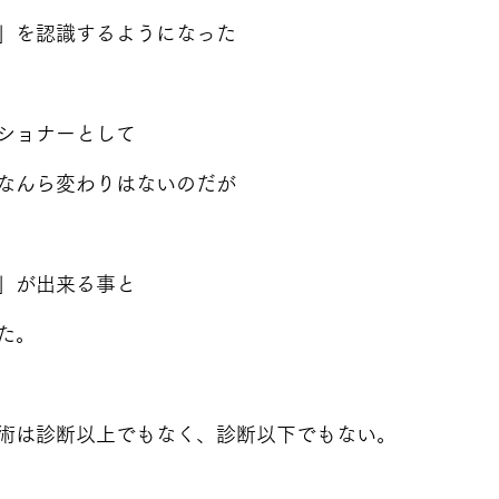
」を認識するようになった
ショナーとして
なんら変わりはないのだが
」が出来る事と
た。
術は診断以上でもなく、診断以下でもない。