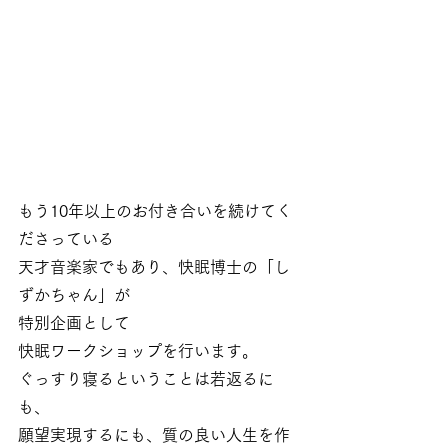
もう10年以上のお付き合いを続けてく
ださっている
天才音楽家でもあり、快眠博士の「し
ずかちゃん」が
特別企画として
快眠ワークショップを行います。
ぐっすり寝るということは若返るに
も、
願望実現するにも、質の良い人生を作