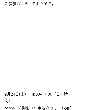
ご参加お待ちしております。
9月24日(土)　14:00~17:00（日本時
間）
zoomにて開催（お申込みの方にお知ら