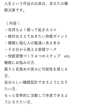
人生という作品の出来は、あなたの睡
眠次第です。
〈 内容 〉
・気持ちよく眠って起きるコツ
・絶対おさえておきたい快眠ポイント
・睡眠に悩む人の勘違いあるある
・その日から使える実践ワーク
・快眠習慣づくり４つのステップ　etc.
睡眠にお悩みの方、
眠りと目覚めの営みに可能性を感じる
方、
自分らしい睡眠設計できるようになり
たい方、
もっと効率的に活動して休息できるよ
うになりたい方、