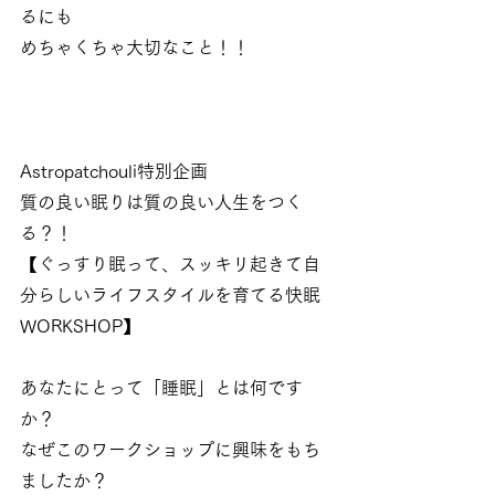
るにも
めちゃくちゃ大切なこと！！
Astropatchouli特別企画
質の良い眠りは質の良い人生をつく
る？！
【ぐっすり眠って、スッキリ起きて自
分らしいライフスタイルを育てる快眠
WORKSHOP】
あなたにとって「睡眠」とは何です
か？
なぜこのワークショップに興味をもち
ましたか？