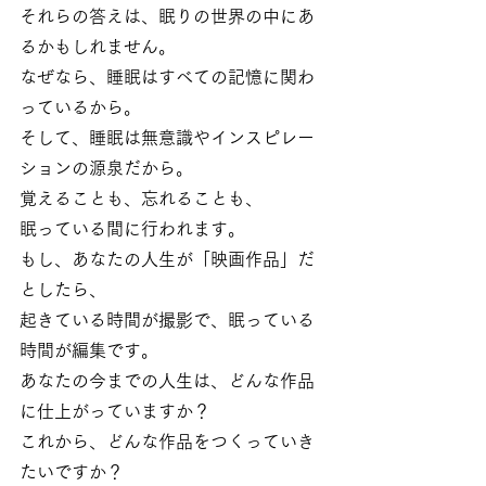
それらの答えは、眠りの世界の中にあ
るかもしれません。
なぜなら、睡眠はすべての記憶に関わ
っているから。
そして、睡眠は無意識やインスピレー
ションの源泉だから。
覚えることも、忘れることも、
眠っている間に行われます。
もし、あなたの人生が「映画作品」だ
としたら、
起きている時間が撮影で、眠っている
時間が編集です。
あなたの今までの人生は、どんな作品
に仕上がっていますか？
これから、どんな作品をつくっていき
たいですか？