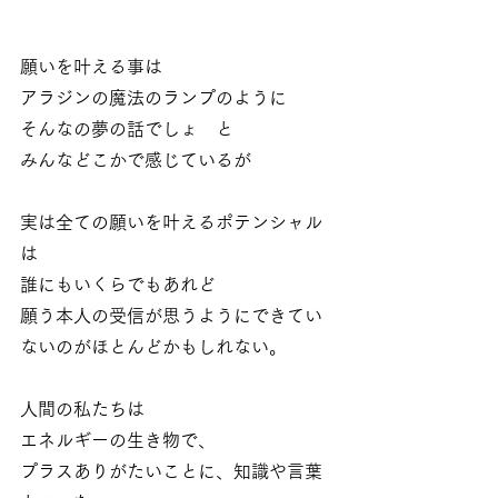
願いを叶える事は
アラジンの魔法のランプのように
そんなの夢の話でしょ　と
みんなどこかで感じているが
実は全ての願いを叶えるポテンシャル
は
誰にもいくらでもあれど
願う本人の受信が思うようにできてい
ないのがほとんどかもしれない。
人間の私たちは
エネルギーの生き物で、
プラスありがたいことに、知識や言葉