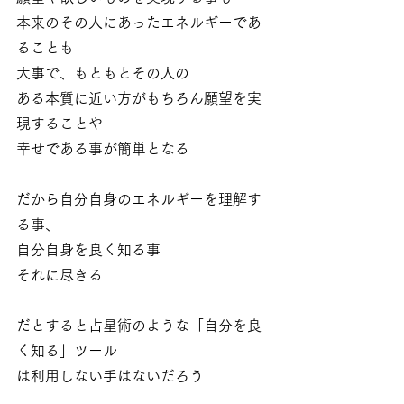
本来のその人にあったエネルギーであ
ることも
大事で、もともとその人の
ある本質に近い方がもちろん願望を実
現することや
幸せである事が簡単となる
だから自分自身のエネルギーを理解す
る事、
自分自身を良く知る事
それに尽きる
だとすると占星術のような「自分を良
く知る」ツール
は利用しない手はないだろう