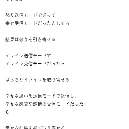
怒り送信モードで送って
幸せ受信モードだったとしても
結果は怒りを引き寄せる
イライラ送信モードで
イライラ受信モードだったら
ばっちりイライラを取り寄せる
幸せな思いを送信モードで送信し、
幸せな感覚や感情の受信モードだった
ら
幸せな結果を必ず取り寄せる