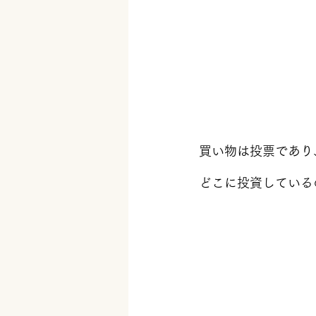
買い物は投票であり
どこに投資している