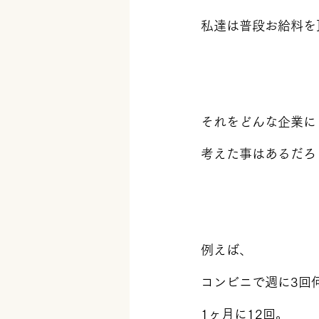
私達は普段お給料を
それをどんな企業に
考えた事はあるだろ
例えば、
コンビニで週に3回
1ヶ月に12回。