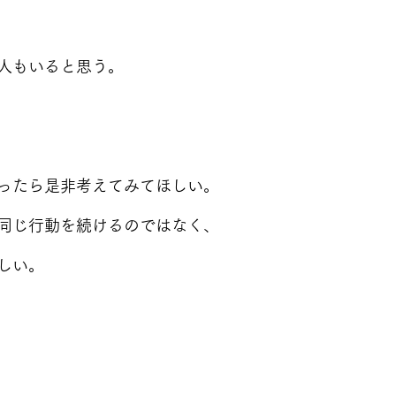
人もいると思う。
ったら是非考えてみてほしい。
同じ行動を続けるのではなく、
しい。