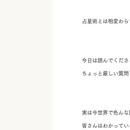
占星術とは相変わら
今日は読んでくださ
ちょっと厳しい質問
実は今世界で色んな
皆さんはわかってい