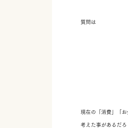
質問は
現在の「消費」「お
考えた事があるだろ