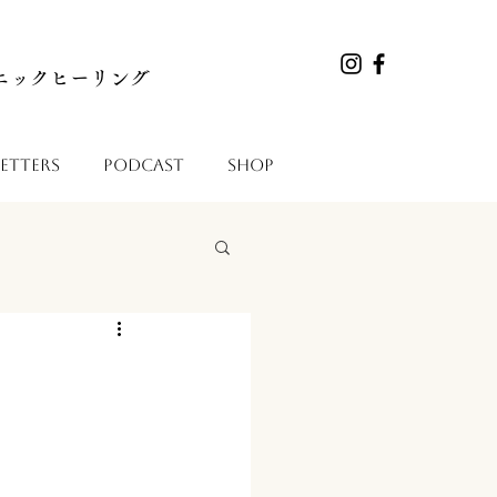
マニックヒーリング
etters
Podcast
Shop