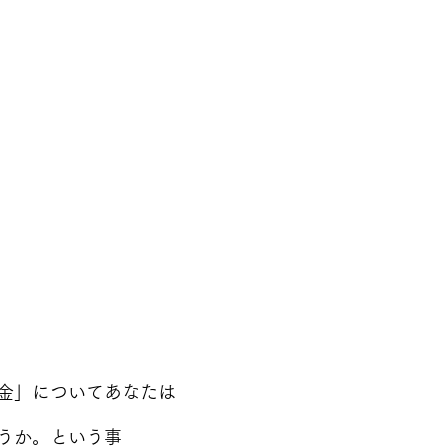
金」についてあなたは
うか。という事