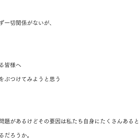
ず一切関係がないが、
る皆様へ
をぶつけてみようと思う
問題があるけどその要因は私たち自身にたくさんあると
るだろうか。