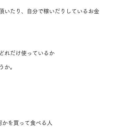
頂いたり、自分で稼いだりしているお金
どれだけ使っているか
うか。
何かを買って食べる人