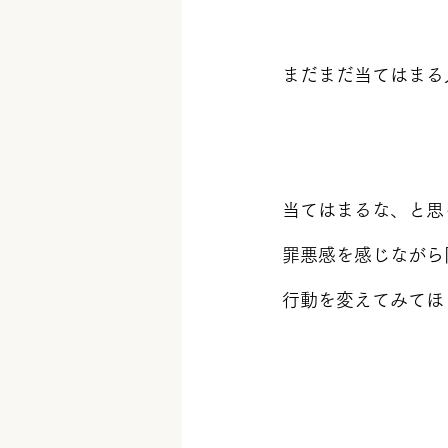
まだまだ当てはまる
当てはまるな、と思
罪悪感を感じながら
行動を変えてみてほ