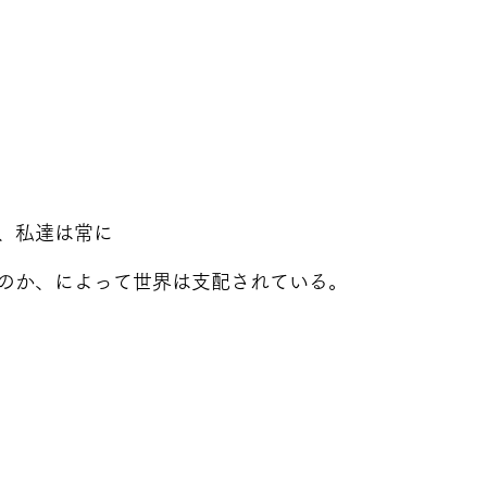
、私達は常に
のか、によって世界は支配されている。