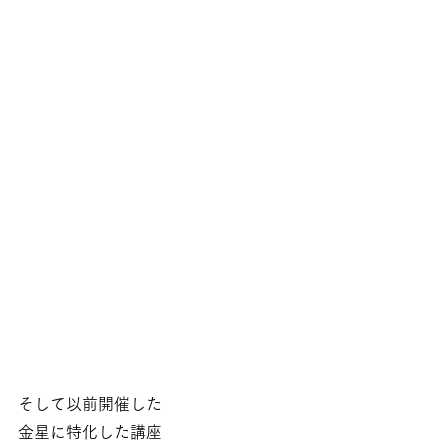
そして以前開催した
金星に特化した講座