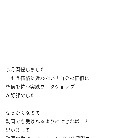
今月開催しました
「もう価格に迷わない！自分の価値に
確信を持つ実践ワークショップ」
が好評でした
せっかくなので
動画でも受けれるようにできれば！と
思いまして