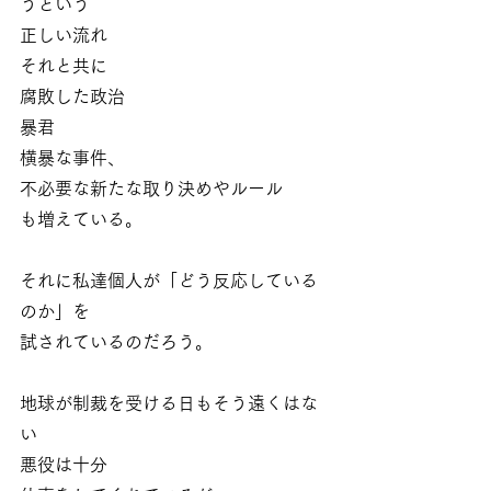
うという
正しい流れ
それと共に
腐敗した政治
暴君
横暴な事件、
不必要な新たな取り決めやルール
も増えている。
それに私達個人が「どう反応している
のか」を
試されているのだろう。
地球が制裁を受ける日もそう遠くはな
い
悪役は十分