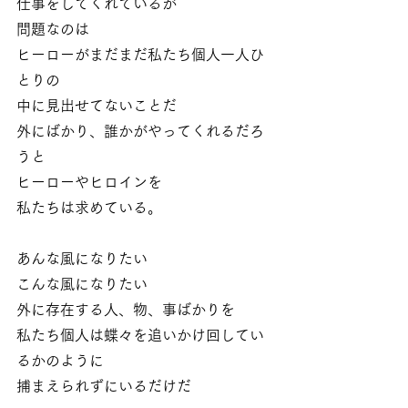
仕事をしてくれているが
問題なのは
ヒーローがまだまだ私たち個人一人ひ
とりの
中に見出せてないことだ
外にばかり、誰かがやってくれるだろ
うと
ヒーローやヒロインを
私たちは求めている。
あんな風になりたい
こんな風になりたい
外に存在する人、物、事ばかりを
私たち個人は蝶々を追いかけ回してい
るかのように
捕まえられずにいるだけだ