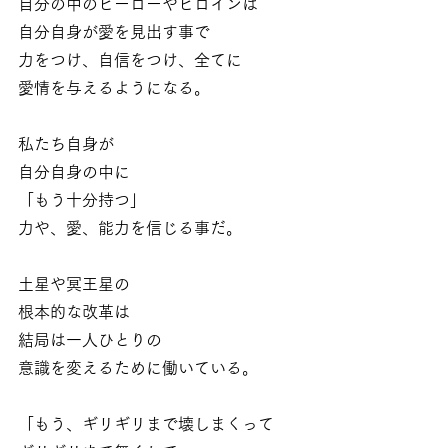
自分の中のヒーローやヒロインは
自分自身が愛を見出す事で
力をつけ、自信をつけ、全てに
愛情を与えるようになる。
私たち自身が
自分自身の中に
「もう十分持つ」
力や、愛、能力を信じる事だ。
土星や冥王星の
根本的な改革は
結局は一人ひとりの
意識を変えるために働いている。
「もう、ギリギリまで壊しまくって