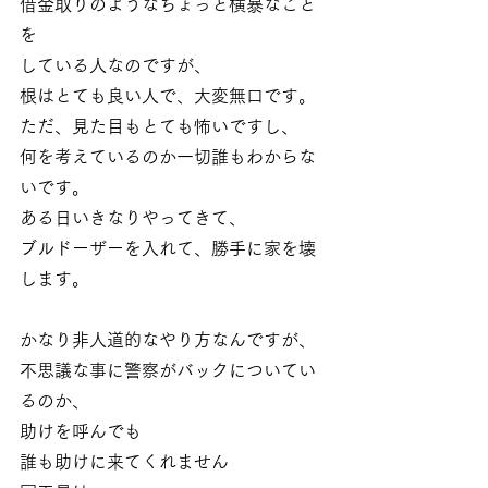
借金取りのようなちょっと横暴なこと
を
している人なのですが、
根はとても良い人で、大変無口です。
ただ、見た目もとても怖いですし、
何を考えているのか一切誰もわからな
いです。
ある日いきなりやってきて、
ブルドーザーを入れて、勝手に家を壊
します。
かなり非人道的なやり方なんですが、
不思議な事に警察がバックについてい
るのか、
助けを呼んでも
誰も助けに来てくれません