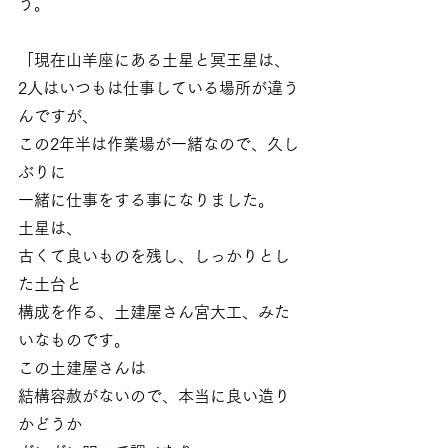
う。
「現在山羊座にある土星と冥王星は、
2人はいつもは仕事している場所が違う
んですが、
この2年半は作業場が一緒なので、久し
ぶりに
一緒に仕事をする事になりました。
土星は、
古くて良いものを残し、しっかりとし
た土台と
構成を作る、土建屋さん宮大工、みた
いなものです。
この土建屋さんは
結構容赦がないので、本当に良い造り
かどうか