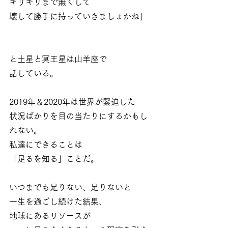
ギリギリまで無くして
壊して勝手に持っていきましょかね」
と土星と冥王星は山羊座で
話している。
2019年＆2020年は世界が緊迫した
状況ばかりを目の当たりにするかもし
れない。
私達にできることは
「足るを知る」ことだ。
いつまでも足りない、足りないと
一生を過ごし続けた結果、
地球にあるリソースが