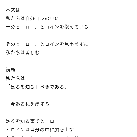
本来は
私たちは自分自身の中に
十分ヒーロー、ヒロインを抱えている
そのヒーロー、ヒロインを見出せずに
私たちは苦しむ
結局
私たちは
「足るを知る」べきである。
「今ある私を愛する」
足るを知る事でヒーロー
ヒロインは自分の中に顔を出す