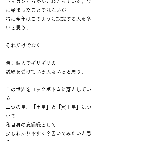
ドッカンどっかんと起こっている。今
に始まったことではないが
特に今年はこのように認識する人も多
いと思う。
それだけでなく
最近個人でギリギリの
試練を受けている人もいると思う。
この世界をロックボトムに落としてい
る
二つの星、「土星」と「冥王星」につ
いて
私自身の忘備録として
少しわかりやすく？書いてみたいと思