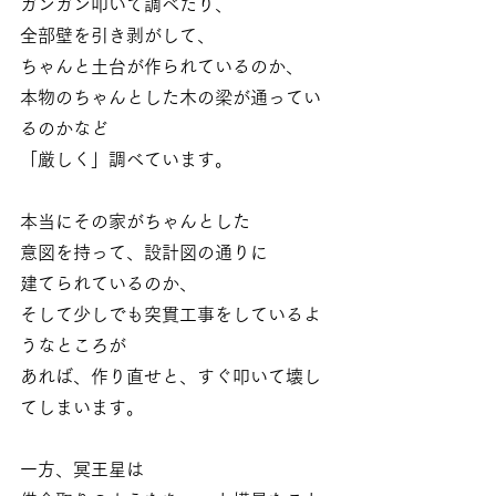
ガンガン叩いて調べたり、
全部壁を引き剥がして、
ちゃんと土台が作られているのか、
本物のちゃんとした木の梁が通ってい
るのかなど
「厳しく」調べています。
本当にその家がちゃんとした
意図を持って、設計図の通りに
建てられているのか、
そして少しでも突貫工事をしているよ
うなところが
あれば、作り直せと、すぐ叩いて壊し
てしまいます。
一方、冥王星は