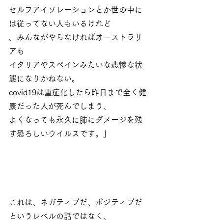
セルフアイソレーションとか世の中に
は従ってない人もいるけれど
、みんながやらなければオーストラリ
アも
イタリアやスペインみたいな悲惨な状
態になりかねない。
covid19は重症化したら昨日まで全く健
康だった人が死んでしまう、
よくなっても永久に肺にダメージを残
す恐ろしいウイルスです。」
これは、ネガティブだ、ポジティブだ
というレベルの話ではなく、