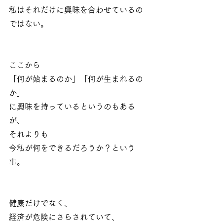
私はそれだけに興味を合わせているの
ではない。
ここから
「何が始まるのか」「何が生まれるの
か」
に興味を持っているというのもある
が、
それよりも
今私が何をできるだろうか？という
事。
健康だけでなく、
経済が危険にさらされていて、