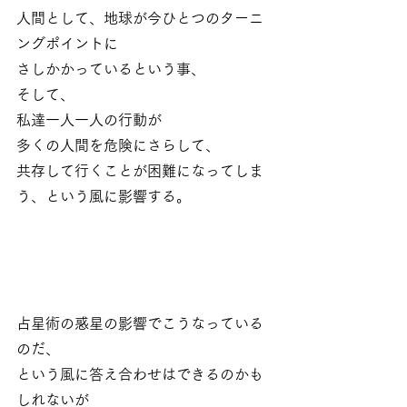
人間として、地球が今ひとつのターニ
ングポイントに
さしかかっているという事、
そして、
私達一人一人の行動が
多くの人間を危険にさらして、
共存して行くことが困難になってしま
う、という風に影響する。
占星術の惑星の影響でこうなっている
のだ、
という風に答え合わせはできるのかも
しれないが