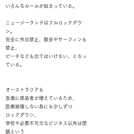
いろんなルールが始まっている。
ニュージーランドはフルロックダウ
ン。
完全に外出禁止、散歩やサーフィンも
禁止、
ビーチなども出てはいけない、となっ
ている。
オーストラリアも
急激に感染者が増えているため、
医療崩壊しない為にも少しずつ
ロックダウン、
学校や必要不可欠なビジネス以外は閉
鎖という