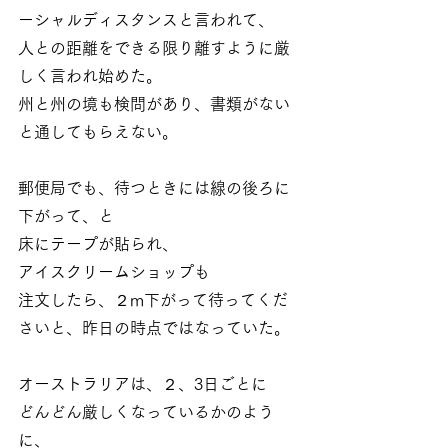
ーシャルディスタンスと言われて、
人との距離をできる限り離すように厳
しく言われ始めた。
州と州の境も検問があり、書類がない
と通してもらえない。
郵便局でも、待つときには線の後ろに
下がって、と
床にテープが貼られ、
アイスクリームショップも
注文したら、２m下がって待ってくだ
さいと、昨日の時点ではなっていた。
オーストラリアは、２、3日ごとに
どんどん厳しくなっているかのよう
に、