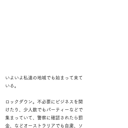
いよいよ私達の地域でも始まって来て
いる。
ロックダウン。不必要にビジネスを開
けたり、少人数でもパーティーなどで
集まっていて、警察に確認されたら罰
金、などオーストラリアでも自粛、ソ