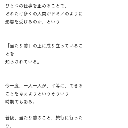
ひとつの仕事を止めることで、
どれだけ多くの人間がドミノのように
影響を受けるのか、という
「当たり前」の上に成り立っているこ
とを
知らされている。
今一度、一人一人が、平等に、できる
ことを考えようというそういう
時期でもある。
普段、当たり前のこと、旅行に行った
り、