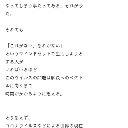
なってしまう事だってある、それが今
だ。
それでも
「これがない、あれがない」
というマインドセットで生活しようと
する人が
いればいるほど
このウイルスの問題は解決へのベクト
ルに向くまで
時間がかかるように思える。
とりあえず、
コロナウイルスなどによる世界の現在