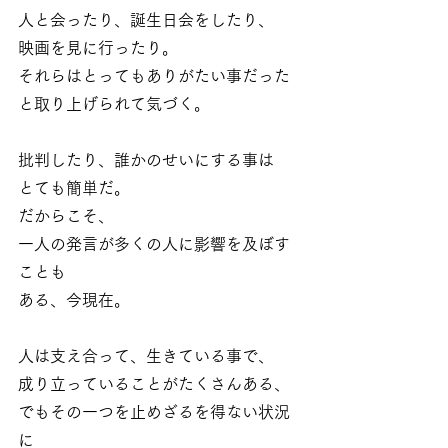
人と会ったり、誕生日会をしたり、
映画を見に行ったり。
それらはとってもありがたい事だった
と取り上げられて気づく。
批判したり、誰かのせいにする事は
とても簡単だ。
だからこそ、
一人の発言が多くの人に影響を及ぼす
ことも
ある、今現在。
人は支え合って、生きている事で、
成り立っていることがたくさんある、
でもその一つを止めざるを得ない状況
に