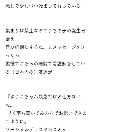
感じで少しづつ始まって行っている。
集まりは禁止なのでうちの子の誕生日
会を
無期延期にするね、とメッセージを送
ったら
現役でこちらの病院で看護師をしてい
る（日本人の）友達が
「ゆうこちゃん残念だけど仕方ない
ね。
 早く落ち着いてみんなでお祝いできま
すように。
ソーシャルディスタンスとか