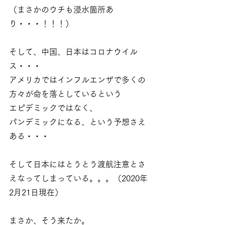
（まさかのウチも浸水箇所あ
り・・・！！！）
そして、中国、日本はコロナウイル
ス・・・
アメリカではインフルエンザで多くの
方々が命を落としているという
エピデミックではなく、
パンデミックになる、という予想さえ
ある・・・
そして日本にはとうとう渡航注意とさ
えなってしまっている。。。（2020年
2月21日現在）
まさか、そう来たか。