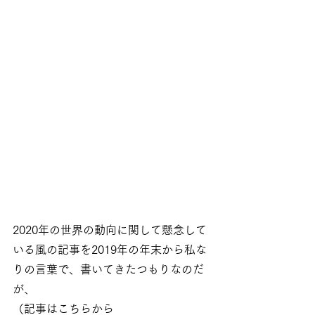
2020年の世界の動向に関して懸念して
いる風の記事を2019年の年末から私な
りの言葉で、書いてきたつもりなのだ
が、
（記事はこちらから