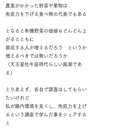
農薬がかかった野菜や果物は
免疫力を下げる食べ物の代表でもある
となると有機野菜の価値もどんどん上
がるとともに
栽培する人が増えるだろう　というか
増えるべきでは無いだろうか
（天王星牡牛座時代らしい風潮であ
る）
とりあえず、各自で調査はしてもらい
たいけれど
私が腸内環境を良くし、免疫力を上げ
るという講座で学んだ事をシェアする
と