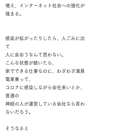
増え、インターネット社会への強化が
強まる。
感染が拡がったりしたら、人ごみに出
て
人に会おうなんて思わない。
こんな状態が続いたら、
家でできる仕事なのに、わざわざ満員
電車乗って、
コロナに感染しながら会社来いとか、
普通の
神経の人が運営している会社なら言わ
ないだろう。
そうなると