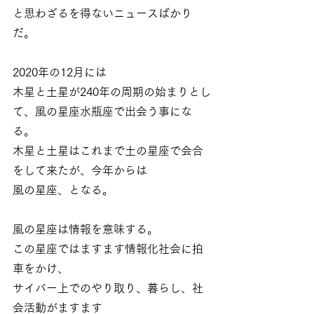
と思わざるを得ないニュースばかり
だ。
2020年の12月には
木星と土星が240年の周期の始まりとし
て、風の星座水瓶座で出会う事にな
る。
木星と土星はこれまで土の星座で会合
をして来たが、今年からは
風の星座、となる。
風の星座は情報を意味する。
この星座ではますます情報化社会に拍
車をかけ、
サイバー上でのやり取り、暮らし、社
会活動がますます