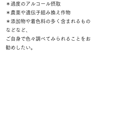
＊過度のアルコール摂取
＊農薬や遺伝子組み換え作物
＊添加物や着色料の多く含まれるもの
などなど、
ご自身で色々調べてみられることをお
勧めしたい。