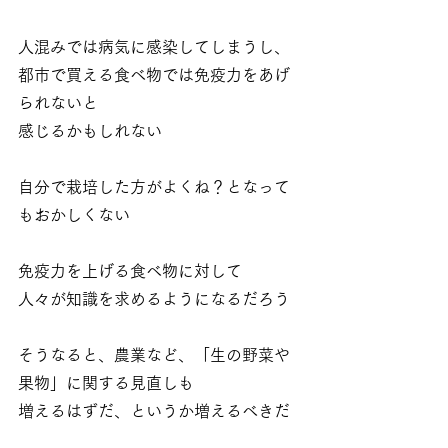
人混みでは病気に感染してしまうし、
都市で買える食べ物では免疫力をあげ
られないと
感じるかもしれない
自分で栽培した方がよくね？となって
もおかしくない
免疫力を上げる食べ物に対して
人々が知識を求めるようになるだろう
そうなると、農業など、「生の野菜や
果物」に関する見直しも
増えるはずだ、というか増えるべきだ