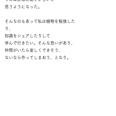
思うようになった。
そんなのもあって私は植物を勉強した
り、
知識をシェアしたりして
学んで行きたい。そんな思いがあり、
仲間がいたら楽しくできそう、
ないなら作ってしまおう、となり。