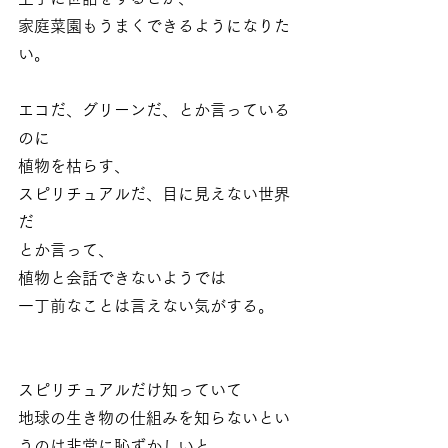
家庭菜園もうまくできるようになりた
い。
エコだ、グリーンだ、とか言っている
のに
植物を枯らす、
スピリチュアルだ、目に見えない世界
だ
とか言って、
植物と会話できないようでは
一丁前なことは言えない気がする。
スピリチュアルだけ知っていて
地球の生き物の仕組みを知らないとい
うのは非常に恥ずかしいと