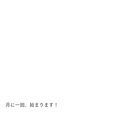
月に一回、始まります！