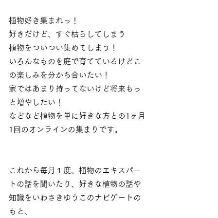
植物好き集まれっ！
好きだけど、すぐ枯らしてしまう
植物をついつい集めてしまう！
いろんなものを庭で育てているけどこ
の楽しみを分かち合いたい！
家ではあまり持ってないけど将来もっ
と増やしたい！
などなど植物を単に好きな方との1ヶ月
1回のオンラインの集まりです。
これから毎月１度、植物のエキスパー
トの話を聞いたり、好きな植物の話や
知識をいわさきゆうこのナビゲートの
もと、