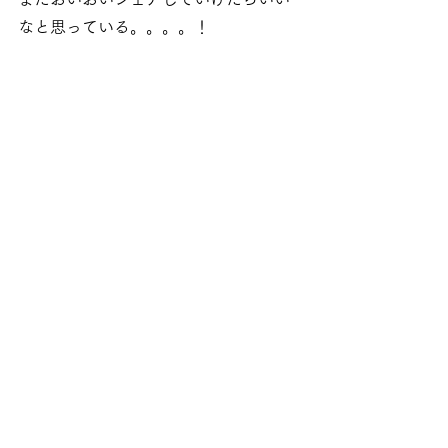
なと思っている。。。。！