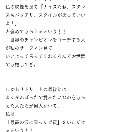
私の映像を見て「ナイスだね、スタン
スもバッチリ、スタイルがあっていい
よ！」
と褒めてもらえるという！！！
　世界のチャンピオンをコーチする人
が私のサーフィン見て
いいよって言ってくれるなんてお世辞
でも嬉しすぎ。
しかもリトリートの最後には
よくがんばったで賞みたいなのをもら
えた人たちが何人かいて、
私は
「最高の波に乗ったで賞」をいただけ
るという！！　