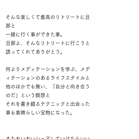
そんな楽しくて最高のリトリートに旦
那と
一緒に行く事ができた事。
旦那よ、そんなリトリートに行こうと
誘ってくれてありがとう。
何よりメディテーションを学ぶ、メデ
ィテーションのあるライフスタイルと
他のほかでも無い、「自分と向き合う
のだ」という瞑想と
それを書き綴るテクニックと出会った
事も素晴らしい宝物になった。
またおいおいシェアしていけたらいい