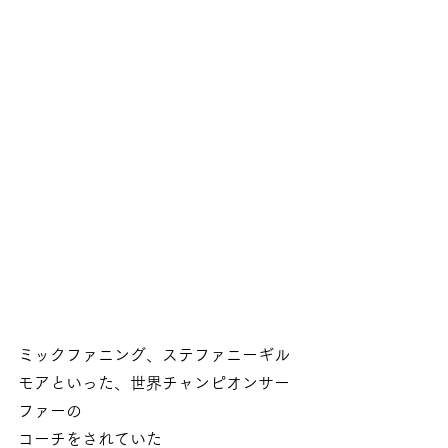
ミックファニング、ステファニーギル
モアといった、世界チャンピオンサー
ファーの
コーチをされていた