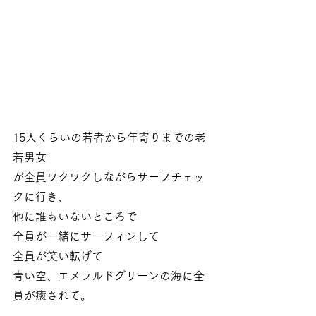
15人くらいの若者から年寄りまでの老
若男女
が全員ワクワクしながらサーフチェッ
クに行き、
他に誰もいないところで
全員が一緒にサーフィンして
全員が笑い転げて
青い空、エメラルドグリーンの海に全
員が癒されて。