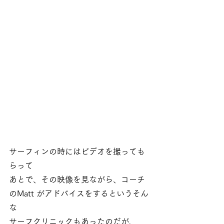
サーフィンの時にはビデオを撮っても
らって
あとで、その映像を見ながら、コーチ
のMatt がアドバイスをするというそん
な
サーフクリニックもあったのだが、