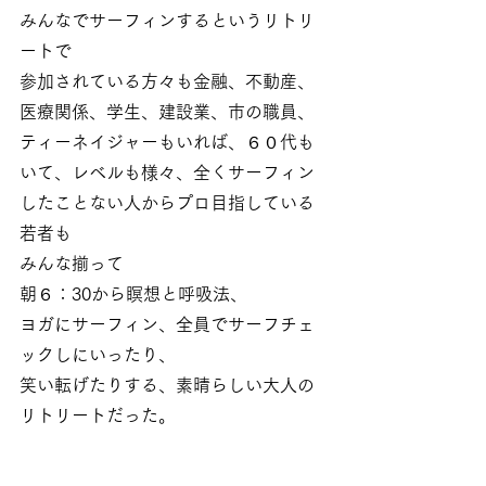
みんなでサーフィンするというリトリ
ートで
参加されている方々も金融、不動産、
医療関係、学生、建設業、市の職員、
ティーネイジャーもいれば、６０代も
いて、レベルも様々、全くサーフィン
したことない人からプロ目指している
若者も
みんな揃って
朝６：30から瞑想と呼吸法、
ヨガにサーフィン、全員でサーフチェ
ックしにいったり、
笑い転げたりする、素晴らしい大人の
リトリートだった。