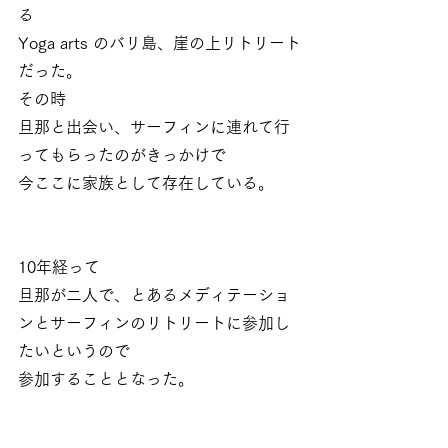
る
Yoga arts のバリ島、崖の上リトリート
だった。
その時
旦那と出会い、サーフィンに連れて行
ってもらったのがきっかけで
今ここに家族として存在している。
10年経って
旦那が二人で、とあるメディテーショ
ンとサーフィンのリトリートに参加し
たいというので
参加することとなった。