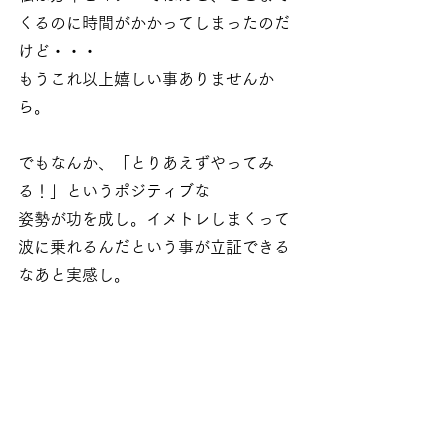
くるのに時間がかかってしまったのだ
けど・・・
もうこれ以上嬉しい事ありませんか
ら。
でもなんか、「とりあえずやってみ
る！」というポジティブな
姿勢が功を成し。イメトレしまくって
波に乗れるんだという事が立証できる
なあと実感し。