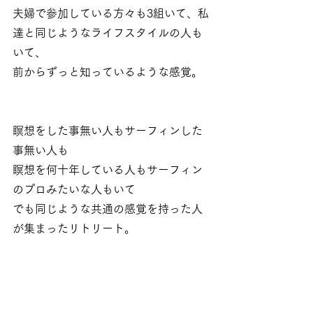
夫婦で参加している方々も3組いて、私
達と同じようなライフスタイルの人も
いて、
前からずっと知っているような感覚。
瞑想をした事無い人もサーフィンした
事無い人も
瞑想を何十年している人もサーフィン
のプロみたいな人もいて
でも同じような共通の感覚を持った人
が集まったリトリート。