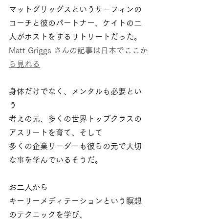
マットグリッグスというサーフィンの
コーチと彼のパートナー、ケイトの二
人がホストをするリトリートだった。
Matt Griggs さんの記事は日本でここか
ら見れる
身体だけでなく、メンタルも必要とい
う
考えの元、多くの世界トップクラスの
アスリートを育て、そして
多くの企業リーダーも彼らの元で大切
な事を学んでいるそうだ。
お二人から
キーリーメディテーションという瞑想
のテクニックを学び、