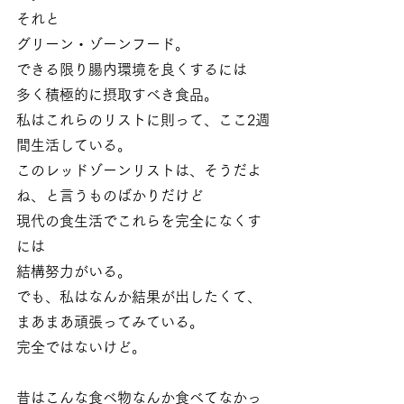
それと
グリーン・ゾーンフード。
できる限り腸内環境を良くするには
多く積極的に摂取すべき食品。
私はこれらのリストに則って、ここ2週
間生活している。
このレッドゾーンリストは、そうだよ
ね、と言うものばかりだけど
現代の食生活でこれらを完全になくす
には
結構努力がいる。
でも、私はなんか結果が出したくて、
まあまあ頑張ってみている。
完全ではないけど。
昔はこんな食べ物なんか食べてなかっ