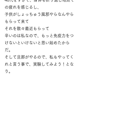
40代をすぎて、身体も折り返し地点で
の疲れを感じるし、
子供がしょっちゅう風邪やらなんやら
もらって来て
それを散々最近もらって
辛いのは私なので、もっと免疫力をつ
けないといけないと思い始めたから
だ。
そして旦那がやるので、私もやってく
れと言う事で、実験してみよう！とな
り。