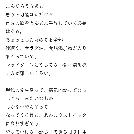
たんだろうなあと
思うと可能なんだけど
自分の欲をどんどん手放していく必要
はある。
ちょっとしたものでも全部
砂糖や、サラダ油、食品添加物が入り
まくっていて、
レッドゾーンになってない食べ物を探
す方が難しいくらい。
現代の食生活って、病気向かってまっ
しぐら！みたいなもの
しかないやん？って
なってくるけど、あんまりストイック
になりすぎても
やっていけないから「できる限り」生