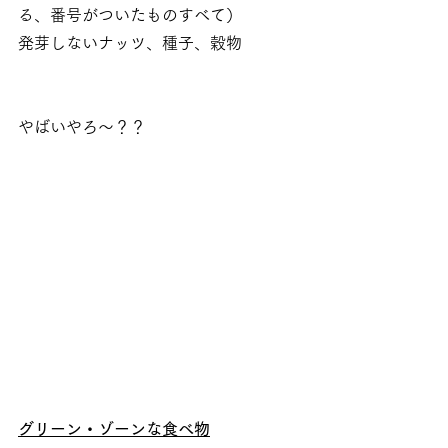
る、番号がついたものすべて）
発芽しないナッツ、種子、穀物 
やばいやろ～？？
グリーン・ゾーンな食べ物