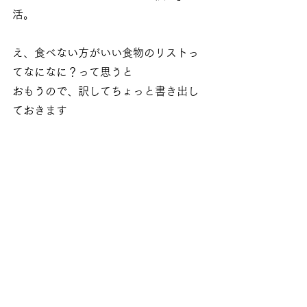
活。
え、食べない方がいい食物のリストっ
てなになに？って思うと
おもうので、訳してちょっと書き出し
ておきます