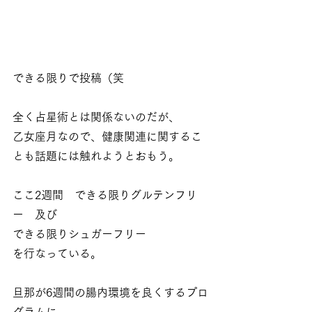
できる限りで投稿（笑
全く占星術とは関係ないのだが、
乙女座月なので、健康関連に関するこ
とも話題には触れようとおもう。
ここ2週間　できる限りグルテンフリ
ー　及び　
できる限りシュガーフリー　
を行なっている。
旦那が6週間の腸内環境を良くするプロ