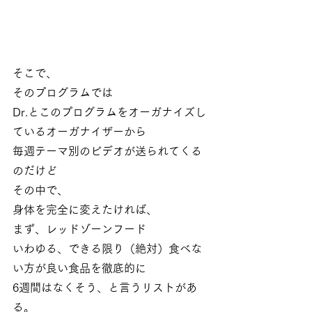
そこで、
そのプログラムでは
Dr.とこのプログラムをオーガナイズし
ているオーガナイザーから
毎週テーマ別のビデオが送られてくる
のだけど
その中で、
身体を完全に変えたければ、
まず、レッドゾーンフード
いわゆる、できる限り（絶対）食べな
い方が良い食品を徹底的に
6週間はなくそう、と言うリストがあ
る。