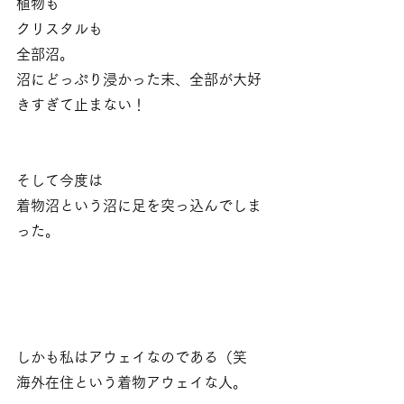
植物も
クリスタルも
全部沼。
沼にどっぷり浸かった末、全部が大好
きすぎて止まない！
そして今度は
着物沼という沼に足を突っ込んでしま
った。
しかも私はアウェイなのである（笑
海外在住という着物アウェイな人。