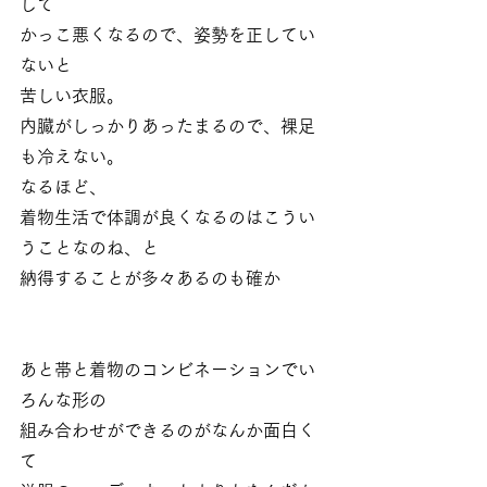
して
かっこ悪くなるので、姿勢を正してい
ないと
苦しい衣服。
内臓がしっかりあったまるので、裸足
も冷えない。
なるほど、
着物生活で体調が良くなるのはこうい
うことなのね、と
納得することが多々あるのも確か
あと帯と着物のコンビネーションでい
ろんな形の
組み合わせができるのがなんか面白く
て