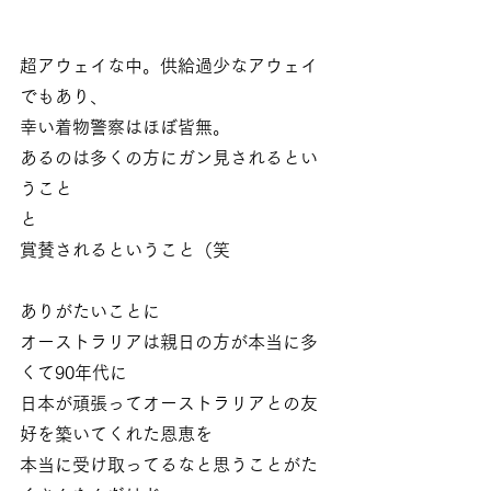
超アウェイな中。供給過少なアウェイ
でもあり、
幸い着物警察はほぼ皆無。
あるのは多くの方にガン見されるとい
うこと
と
賞賛されるということ（笑
ありがたいことに
オーストラリアは親日の方が本当に多
くて90年代に
日本が頑張ってオーストラリアとの友
好を築いてくれた恩恵を
本当に受け取ってるなと思うことがた