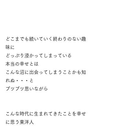
どこまでも続いていく終わりのない趣
味に
どっぷり浸かってしまっている
本当の幸せとは
こんな沼に出会ってしまうことかも知
れぬ・・・と
ブツブツ思いながら
こんな時代に生まれてきたことを幸せ
に思う東洋人