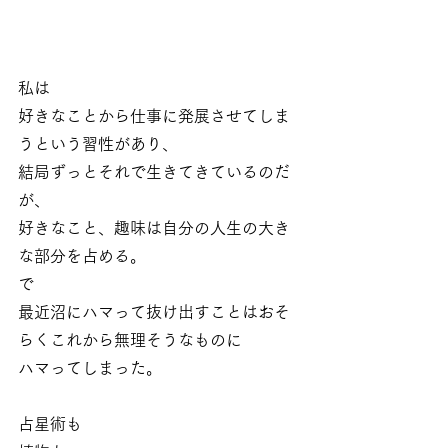
私は
好きなことから仕事に発展させてしま
うという習性があり、
結局ずっとそれで生きてきているのだ
が、
好きなこと、趣味は自分の人生の大き
な部分を占める。
で
最近沼にハマって抜け出すことはおそ
らくこれから無理そうなものに
ハマってしまった。
占星術も