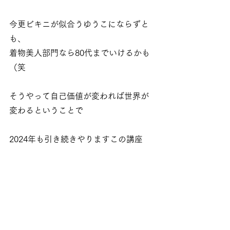
今更ビキニが似合うゆうこにならずと
も、
着物美人部門なら80代までいけるかも
（笑
そうやって自己価値が変われば世界が
変わるということで
2024年も引き続きやりますこの講座