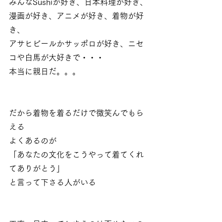
みんなSushiが好き、日本料理が好き、
漫画が好き、アニメが好き、着物が好
き、
アサヒビールかサッポロが好き、ニセ
コや白馬が大好きで・・・
本当に親日だ。。。
だから着物を着るだけで微笑んでもら
える
よくあるのが
「あなたの文化をこうやって着てくれ
てありがとう」
と言って下さる人がいる