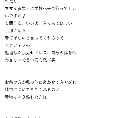
れたり、
ママが参観日に学校へ来て行ってもい
いですか？
と聞くと、いいよ、きて来てほしい
旦那さんも
着てほしいと言ってくれるので
アラフィフの
無理した肌見せドレスに自分の体を合
わさないで良い安心感（笑
お前の方が私の体にあわせてきやがれ
精神についてきてくれるのが
着物という優れた衣服！