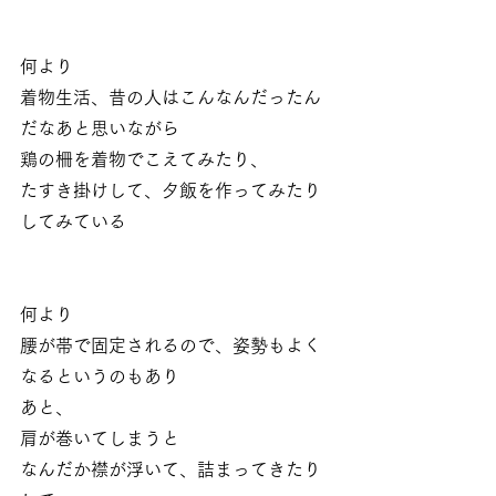
何より
着物生活、昔の人はこんなんだったん
だなあと思いながら
鶏の柵を着物でこえてみたり、
たすき掛けして、夕飯を作ってみたり
してみている
何より
腰が帯で固定されるので、姿勢もよく
なるというのもあり
あと、
肩が巻いてしまうと
なんだか襟が浮いて、詰まってきたり