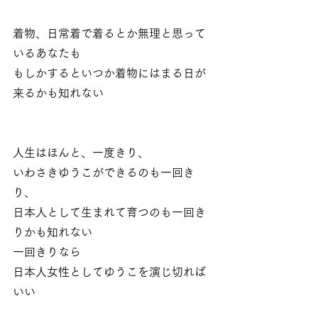
着物、日常着で着るとか無理と思って
いるあなたも
もしかするといつか着物にはまる日が
来るかも知れない
人生はほんと、一度きり、
いわさきゆうこができるのも一回き
り、
日本人として生まれて育つのも一回き
りかも知れない
一回きりなら
日本人女性としてゆうこを演じ切れば
いい