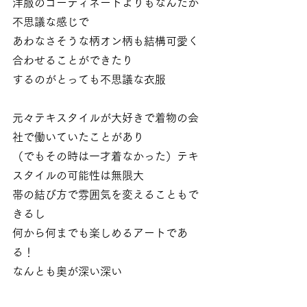
洋服のコーディネートよりもなんだか
不思議な感じで
あわなさそうな柄オン柄も結構可愛く
合わせることができたり
するのがとっても不思議な衣服
元々テキスタイルが大好きで着物の会
社で働いていたことがあり
（でもその時は一才着なかった）テキ
スタイルの可能性は無限大
帯の結び方で雰囲気を変えることもで
きるし
何から何までも楽しめるアートであ
る！
なんとも奥が深い深い