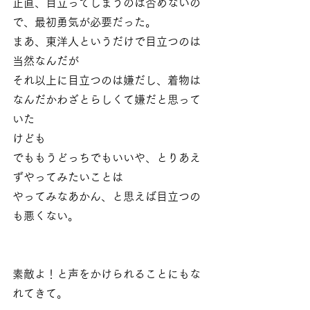
正直、目立ってしまうのは否めないの
で、最初勇気が必要だった。
まあ、東洋人というだけで目立つのは
当然なんだが
それ以上に目立つのは嫌だし、着物は
なんだかわざとらしくて嫌だと思って
いた
けども
でももうどっちでもいいや、とりあえ
ずやってみたいことは
やってみなあかん、と思えば目立つの
も悪くない。
素敵よ！と声をかけられることにもな
れてきて。