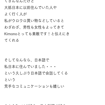
くさんなんだけど
大抵日本に以前住んでいた人や
よく行く人が
私がウロウロ買い物などしていると
わざわざ、男性も女性もよってきて
Kimonoとっても素敵です！と伝えにき
てくれる
そしてなんなら、日本語で
私日本に住んでいました・・・
という久しぶり日本語で会話してくる
という
荒手なコミュニケーションも嬉しい