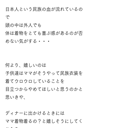
日本人という民族の血が流れているの
で
頭の中は外人でも
体は着物をとても喜ぶ感があるのが否
めない気がする・・・
何より、嬉しいのは
子供達はママがそうやって民族衣装を
着てウロウロしていることを
目立つからやめてほしいと思うのかと
思いきや、
ディナーに出かけるときには
ママ着物着るの？と嬉しそうにしてく