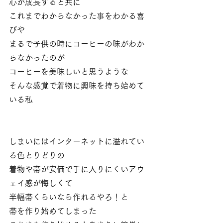
心が成長すると共に
これまでわからなかった事をわかる喜
びや
まるで子供の時にコーヒーの味がわか
らなかったのが
コーヒーを美味しいと思うような
そんな感覚で着物に興味を持ち始めて
いる私
しまいにはインターネットに溢れてい
る色とりどりの
着物や帯が安価で手に入りにくいアウ
ェイ感が悔しくて
半幅帯くらいなら作れるやろ！と
帯を作り始めてしまった