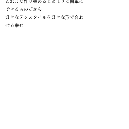
これまた作り始めるとあまりに簡単に
できるものだから
好きなテクスタイルを好きな形で合わ
せる幸せ