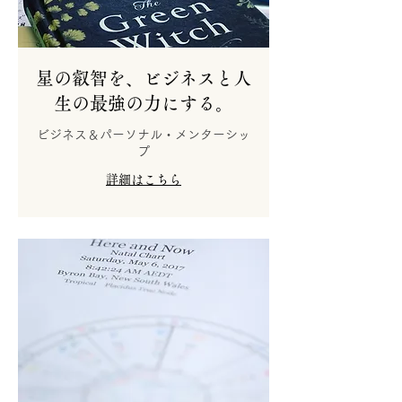
星の叡智を、ビジネスと人
生の最強の力にする。
ビジネス＆パーソナル・メンターシッ
プ
詳細はこちら