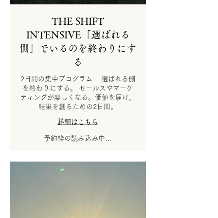
THE SHIFT
INTENSIVE「選ばれる
側」でいるのを終わりにす
る
2日間の集中プログラム 選ばれる側
を終わりにする。 セールスやマーケ
ティングが楽しくなる。価値を届け、
結果を創るための2日間。
詳細はこちら
予約枠の読み込み中…