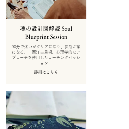
魂の設計図解読 Soul
Blueprint Session
90分で迷いがクリアになり、決断が楽
になる。 西洋占星術、心理学的なア
プローチを使用したコーチングセッシ
ョン
詳細はこちら